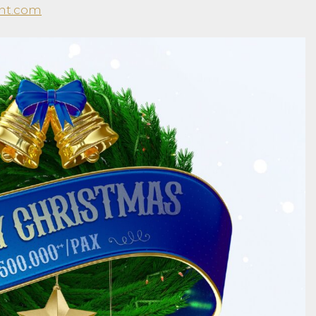
ant.com