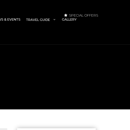
SPECIAL OFFERS
S & EVENTS
GALLERY
TRAVEL GUIDE