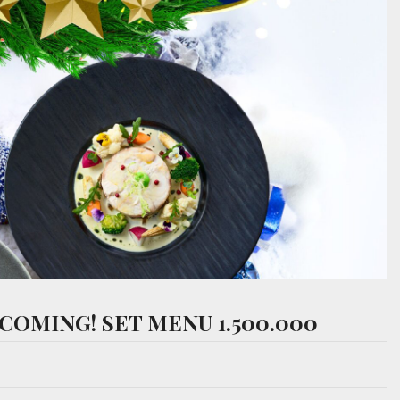
COMING! SET MENU 1.500.000