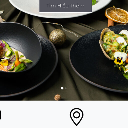
Tìm Hiểu Thêm