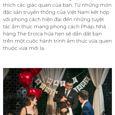
thích các giác quan của bạn. Từ những món
đặc sản truyền thống của Việt Nam kết hợp
với phong cách hiện đại đến những tuyệt
tác ẩm thực mang phong cách Pháp, Nhà
hàng The Eroica hứa hẹn sẽ dẫn dắt bạn
trên một cuộc hành trình ẩm thực vừa quen
thuộc vừa mới lạ.