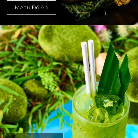
Menu Đồ Ăn