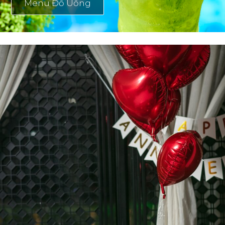
Menu Đồ Uống