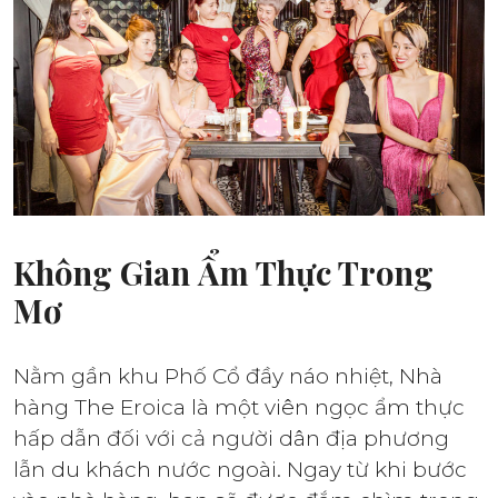
Không Gian Ẩm Thực Trong
Mơ
Nằm gần khu Phố Cổ đầy náo nhiệt, Nhà
hàng The Eroica là một viên ngọc ẩm thực
hấp dẫn đối với cả người dân địa phương
lẫn du khách nước ngoài. Ngay từ khi bước